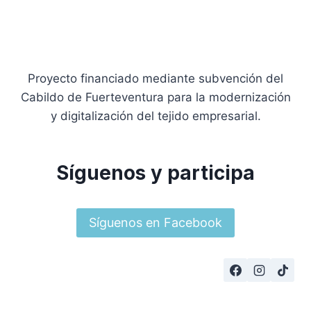
Proyecto financiado mediante subvención del
Cabildo de Fuerteventura para la modernización
y digitalización del tejido empresarial.
Síguenos y participa
Síguenos en Facebook