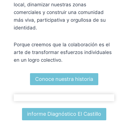
local, dinamizar nuestras zonas
comerciales y construir una comunidad
más viva, participativa y orgullosa de su
identidad.
Porque creemos que la colaboración es el
arte de transformar esfuerzos individuales
en un logro colectivo.
Conoce nuestra historia
informe Diagnóstico El Castillo