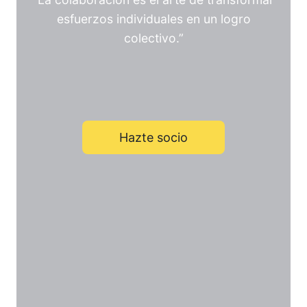
esfuerzos individuales en un logro
colectivo.”
Hazte socio