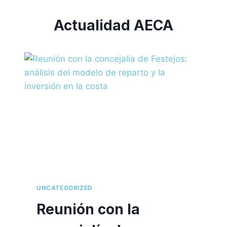
Actualidad AECA
UNCATEGORIZED
Reunión con la