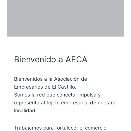
Bienvenido a AECA
Bienvenidos a la Asociación de
Empresarios de El Castillo.
Somos la red que conecta, impulsa y
representa al tejido empresarial de nuestra
localidad.
Trabajamos para fortalecer el comercio