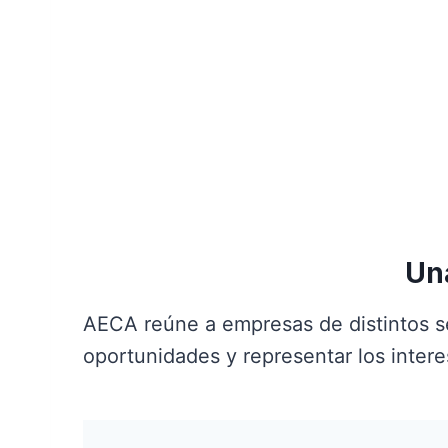
Una
AECA reúne a empresas de distintos se
oportunidades y representar los intere