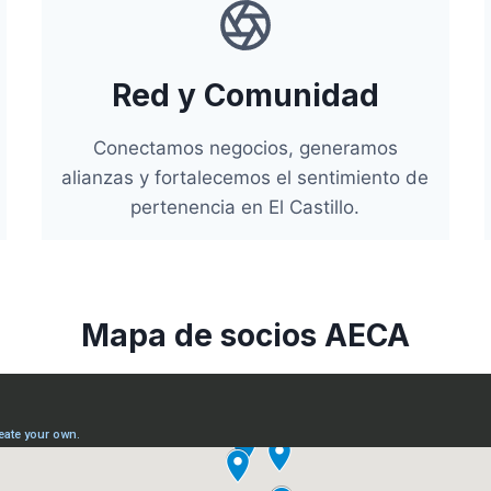
Red y Comunidad
Conectamos negocios, generamos
alianzas y fortalecemos el sentimiento de
pertenencia en El Castillo.
Mapa de socios AECA