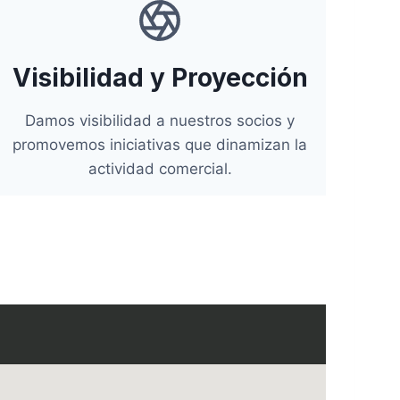
Visibilidad y Proyección
Damos visibilidad a nuestros socios y
promovemos iniciativas que dinamizan la
actividad comercial.