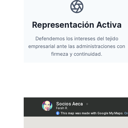
Representación Activa
Defendemos los intereses del tejido
empresarial ante las administraciones con
firmeza y continuidad.