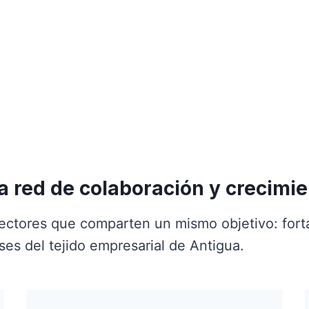
 red de colaboración y crecimi
ctores que comparten un mismo objetivo: forta
ses del tejido empresarial de Antigua.