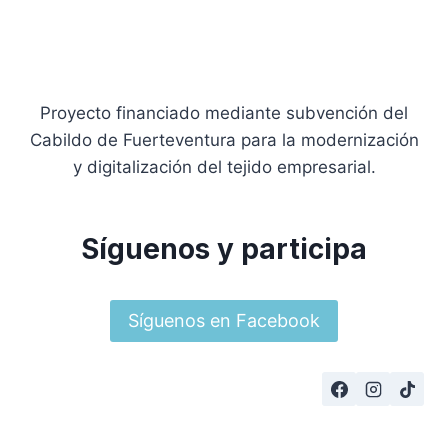
Proyecto financiado mediante subvención del
Cabildo de Fuerteventura para la modernización
y digitalización del tejido empresarial.
Síguenos y participa
Síguenos en Facebook