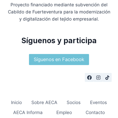
Proyecto financiado mediante subvención del
Cabildo de Fuerteventura para la modernización
y digitalización del tejido empresarial.
Síguenos y participa
Síguenos en Facebook
Inicio
Sobre AECA
Socios
Eventos
AECA Informa
Empleo
Contacto