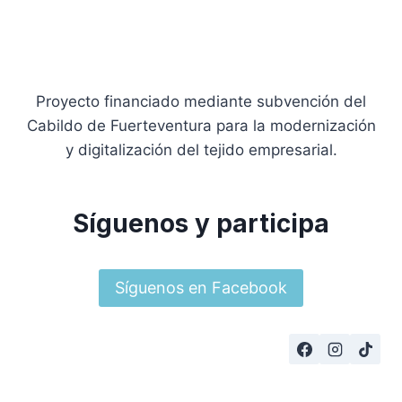
Proyecto financiado mediante subvención del
Cabildo de Fuerteventura para la modernización
y digitalización del tejido empresarial.
Síguenos y participa
Síguenos en Facebook