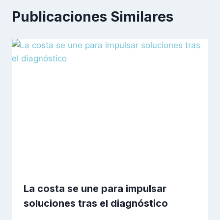
Publicaciones Similares
La costa se une para impulsar
soluciones tras el diagnóstico