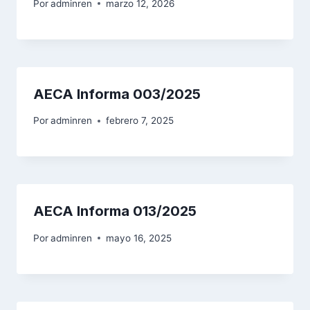
Por
adminren
marzo 12, 2026
AECA Informa 003/2025
Por
adminren
febrero 7, 2025
AECA Informa 013/2025
Por
adminren
mayo 16, 2025