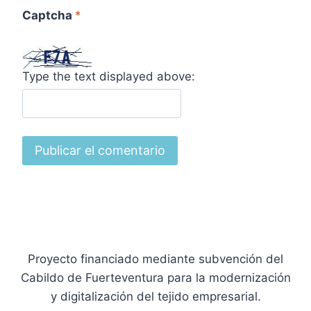
Captcha
*
Type the text displayed above:
Proyecto financiado mediante subvención del
Cabildo de Fuerteventura para la modernización
y digitalización del tejido empresarial.