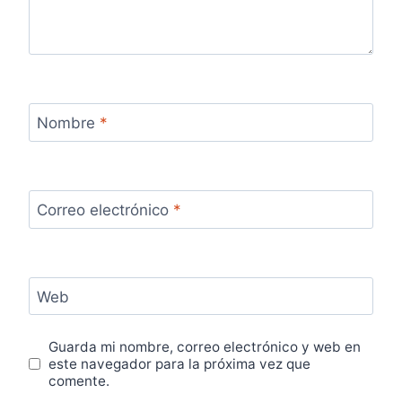
Nombre
*
Correo electrónico
*
Web
Guarda mi nombre, correo electrónico y web en
este navegador para la próxima vez que
comente.