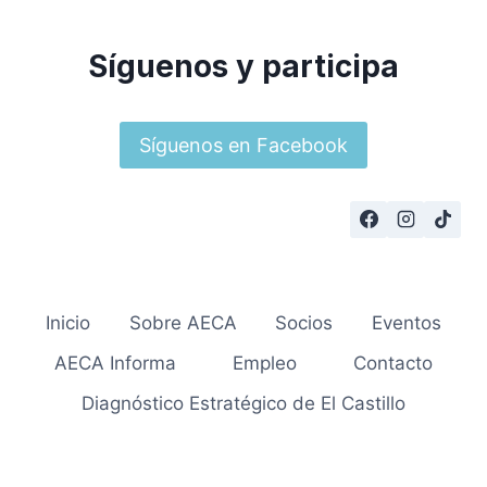
Síguenos y participa
Síguenos en Facebook
Inicio
Sobre AECA
Socios
Eventos
AECA Informa
Empleo
Contacto
Diagnóstico Estratégico de El Castillo