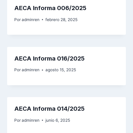
AECA Informa 006/2025
Por
adminren
febrero 28, 2025
AECA Informa 016/2025
Por
adminren
agosto 15, 2025
AECA Informa 014/2025
Por
adminren
junio 6, 2025