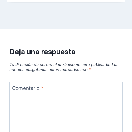
Deja una respuesta
Tu dirección de correo electrónico no será publicada.
Los
campos obligatorios están marcados con
*
Comentario
*