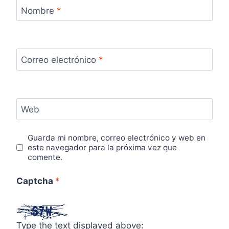
Nombre
*
Correo electrónico
*
Web
Guarda mi nombre, correo electrónico y web en
este navegador para la próxima vez que
comente.
Captcha
*
Type the text displayed above: