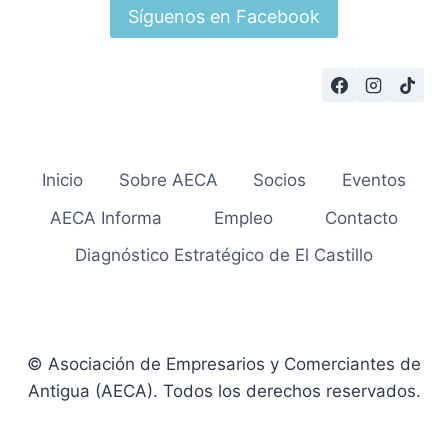
Síguenos en Facebook
Inicio
Sobre AECA
Socios
Eventos
AECA Informa
Empleo
Contacto
Diagnóstico Estratégico de El Castillo
© Asociación de Empresarios y Comerciantes de
Antigua (AECA). Todos los derechos reservados.