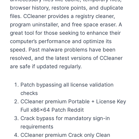
browser history, restore points, and duplicate
files. CCleaner provides a registry cleaner,
program uninstaller, and free space eraser. A
great tool for those seeking to enhance their
computer’s performance and optimize its
speed. Past malware problems have been
resolved, and the latest versions of CCleaner
are safe if updated regularly.
Patch bypassing all license validation
checks
CCleaner premium Portable + License Key
Full x86x64 Patch Reddit
Crack bypass for mandatory sign-in
requirements
CCleaner premium Crack only Clean