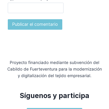
Proyecto financiado mediante subvención del
Cabildo de Fuerteventura para la modernización
y digitalización del tejido empresarial.
Síguenos y participa