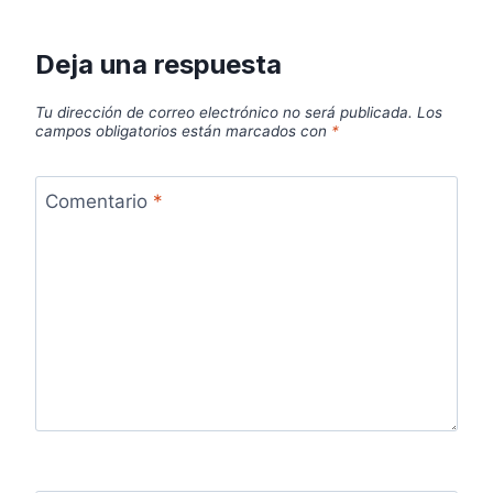
Deja una respuesta
Tu dirección de correo electrónico no será publicada.
Los
campos obligatorios están marcados con
*
Comentario
*