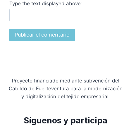
Type the text displayed above:
Proyecto financiado mediante subvención del
Cabildo de Fuerteventura para la modernización
y digitalización del tejido empresarial.
Síguenos y participa