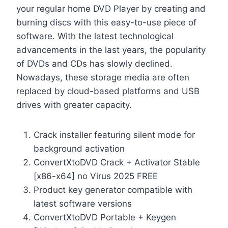
your regular home DVD Player by creating and
burning discs with this easy-to-use piece of
software. With the latest technological
advancements in the last years, the popularity
of DVDs and CDs has slowly declined.
Nowadays, these storage media are often
replaced by cloud-based platforms and USB
drives with greater capacity.
Crack installer featuring silent mode for
background activation
ConvertXtoDVD Crack + Activator Stable
[x86-x64] no Virus 2025 FREE
Product key generator compatible with
latest software versions
ConvertXtoDVD Portable + Keygen