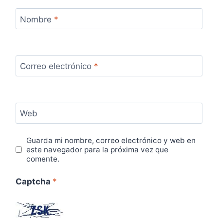
Nombre
*
Correo electrónico
*
Web
Guarda mi nombre, correo electrónico y web en
este navegador para la próxima vez que
comente.
Captcha
*