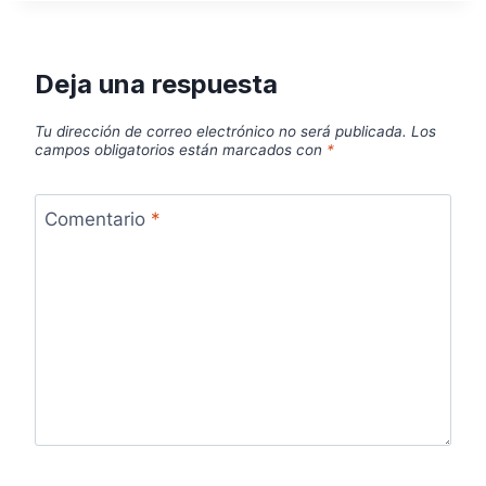
Deja una respuesta
Tu dirección de correo electrónico no será publicada.
Los
campos obligatorios están marcados con
*
Comentario
*