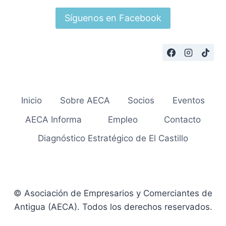
Síguenos en Facebook
Inicio
Sobre AECA
Socios
Eventos
AECA Informa
Empleo
Contacto
Diagnóstico Estratégico de El Castillo
© Asociación de Empresarios y Comerciantes de
Antigua (AECA). Todos los derechos reservados.