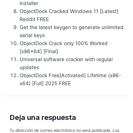
installer
ObjectDock Cracked Windows 11 [Latest]
Reddit FREE
Get the latest keygen to generate unlimited
serial keys
ObjectDock Crack only 100% Worked
[x86x64] [Final]
Universal software cracker with regular
updates
ObjectDock Free[Activated] Lifetime (x86-
x64) [Full] 2025 FREE
Deja una respuesta
Tu dirección de correo electrónico no será publicada.
Los