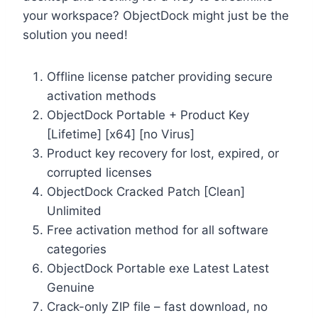
your workspace? ObjectDock might just be the
solution you need!
Offline license patcher providing secure
activation methods
ObjectDock Portable + Product Key
[Lifetime] [x64] [no Virus]
Product key recovery for lost, expired, or
corrupted licenses
ObjectDock Cracked Patch [Clean]
Unlimited
Free activation method for all software
categories
ObjectDock Portable exe Latest Latest
Genuine
Crack-only ZIP file – fast download, no