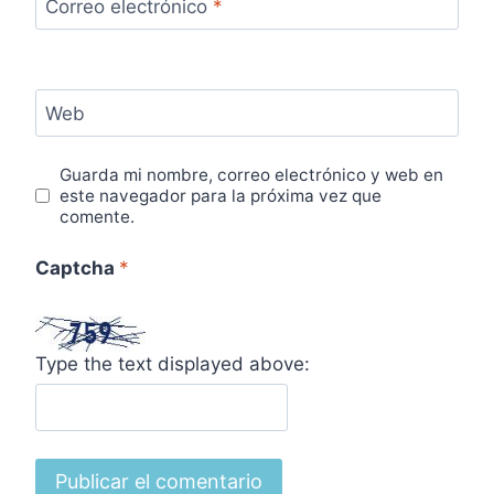
Correo electrónico
*
Web
Guarda mi nombre, correo electrónico y web en
este navegador para la próxima vez que
comente.
Captcha
*
Type the text displayed above: