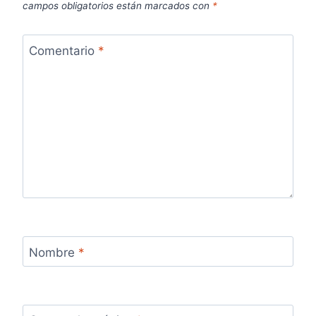
campos obligatorios están marcados con
*
Comentario
*
Nombre
*