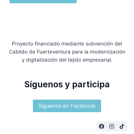
Proyecto financiado mediante subvención del
Cabildo de Fuerteventura para la modernización
y digitalización del tejido empresarial.
Síguenos y participa
Síguenos en Facebook