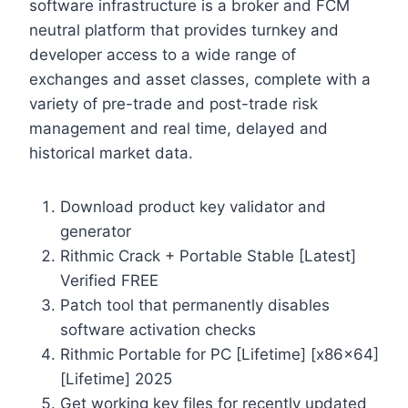
software infrastructure is a broker and FCM
neutral platform that provides turnkey and
developer access to a wide range of
exchanges and asset classes, complete with a
variety of pre-trade and post-trade risk
management and real time, delayed and
historical market data.
Download product key validator and
generator
Rithmic Crack + Portable Stable [Latest]
Verified FREE
Patch tool that permanently disables
software activation checks
Rithmic Portable for PC [Lifetime] [x86x64]
[Lifetime] 2025
Get working key files for recently updated