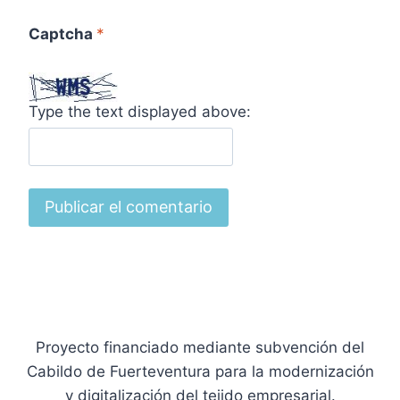
Captcha
*
Type the text displayed above:
Proyecto financiado mediante subvención del
Cabildo de Fuerteventura para la modernización
y digitalización del tejido empresarial.