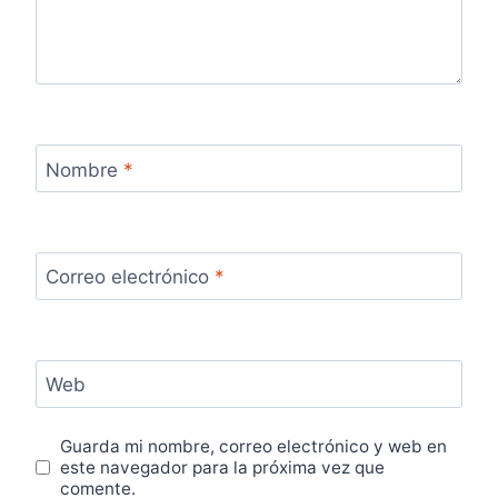
Nombre
*
Correo electrónico
*
Web
Guarda mi nombre, correo electrónico y web en
este navegador para la próxima vez que
comente.