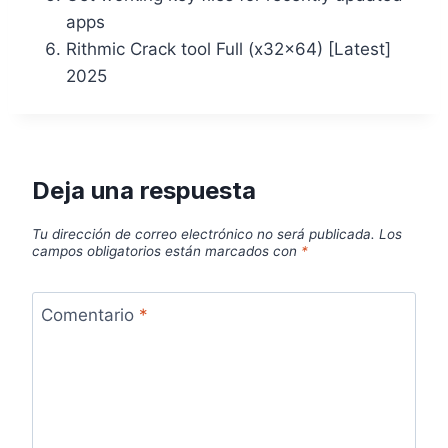
apps
Rithmic Crack tool Full (x32x64) [Latest]
2025
Deja una respuesta
Tu dirección de correo electrónico no será publicada.
Los
campos obligatorios están marcados con
*
Comentario
*