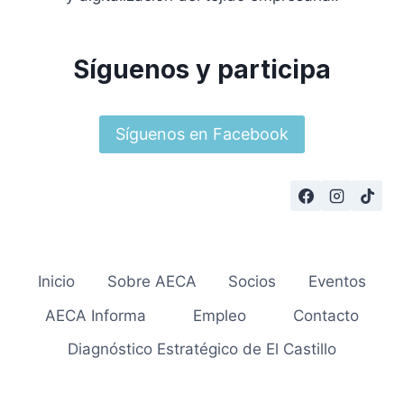
Síguenos y participa
Síguenos en Facebook
Inicio
Sobre AECA
Socios
Eventos
AECA Informa
Empleo
Contacto
Diagnóstico Estratégico de El Castillo