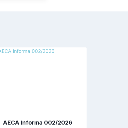
AECA Informa 002/2026