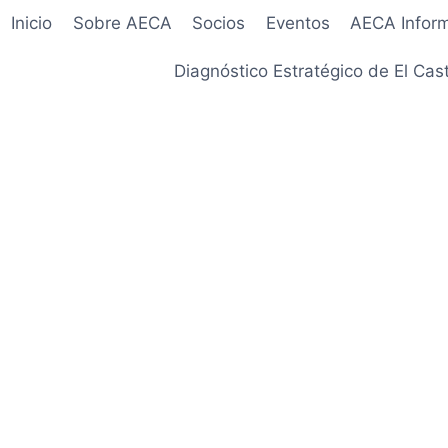
Inicio
Sobre AECA
Socios
Eventos
AECA Infor
Diagnóstico Estratégico de El Cast