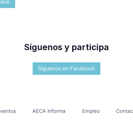
Síguenos y participa
Síguenos en Facebook
ventos
AECA Informa
Empleo
Contac