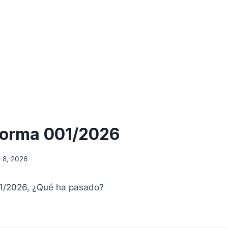
forma 001/2026
 8, 2026
1/2026, ¿Qué ha pasado?