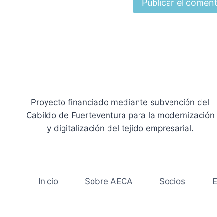
Proyecto financiado mediante subvención del
Cabildo de Fuerteventura para la modernización
y digitalización del tejido empresarial.
Inicio
Sobre AECA
Socios
E