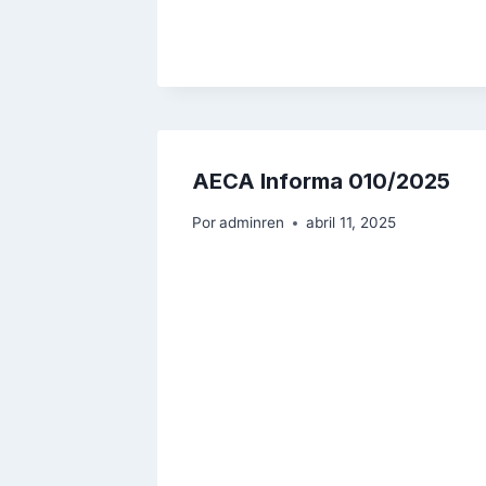
AECA Informa 010/2025
Por
adminren
abril 11, 2025