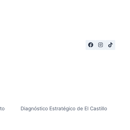
to
Diagnóstico Estratégico de El Castillo