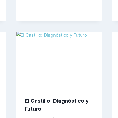
El Castillo: Diagnóstico y
Futuro