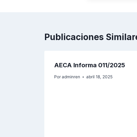
Publicaciones Similar
AECA Informa 011/2025
Por
adminren
abril 18, 2025