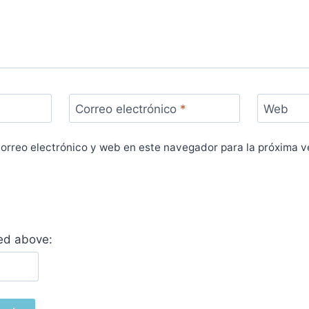
Correo electrónico
*
Web
orreo electrónico y web en este navegador para la próxima 
yed above: