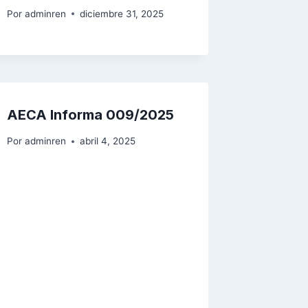
Por
adminren
diciembre 31, 2025
AECA Informa 009/2025
Por
adminren
abril 4, 2025