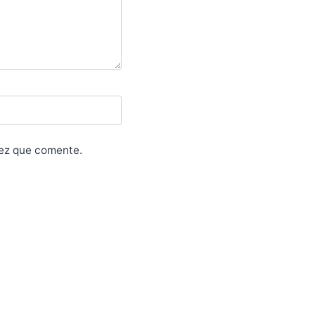
vez que comente.