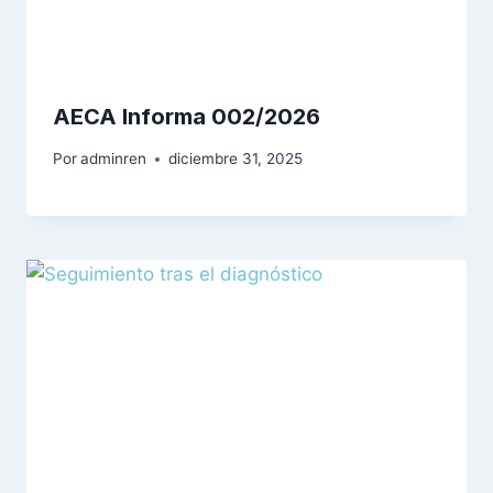
AECA Informa 002/2026
Por
adminren
diciembre 31, 2025