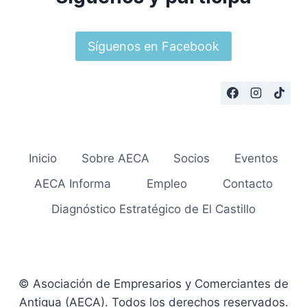
Síguenos en Facebook
Inicio
Sobre AECA
Socios
Eventos
AECA Informa
Empleo
Contacto
Diagnóstico Estratégico de El Castillo
© Asociación de Empresarios y Comerciantes de
Antigua (AECA). Todos los derechos reservados.