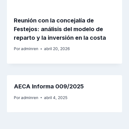
Reunión con la concejalía de
Festejos: análisis del modelo de
reparto y la inversión en la costa
Por
adminren
abril 20, 2026
AECA Informa 009/2025
Por
adminren
abril 4, 2025