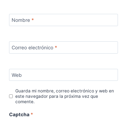
Nombre
*
Correo electrónico
*
Web
Guarda mi nombre, correo electrónico y web en
este navegador para la próxima vez que
comente.
Captcha
*