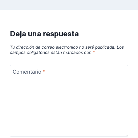
Deja una respuesta
Tu dirección de correo electrónico no será publicada.
Los
campos obligatorios están marcados con
*
Comentario
*