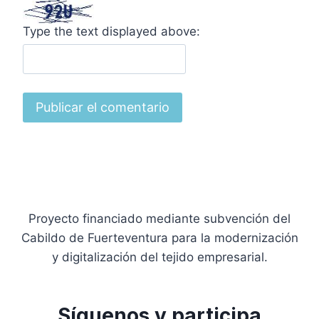
Type the text displayed above:
Proyecto financiado mediante subvención del
Cabildo de Fuerteventura para la modernización
y digitalización del tejido empresarial.
Síguenos y participa