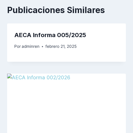
Publicaciones Similares
AECA Informa 005/2025
Por
adminren
febrero 21, 2025