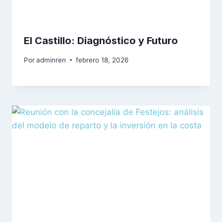
El Castillo: Diagnóstico y Futuro
Por
adminren
febrero 18, 2026