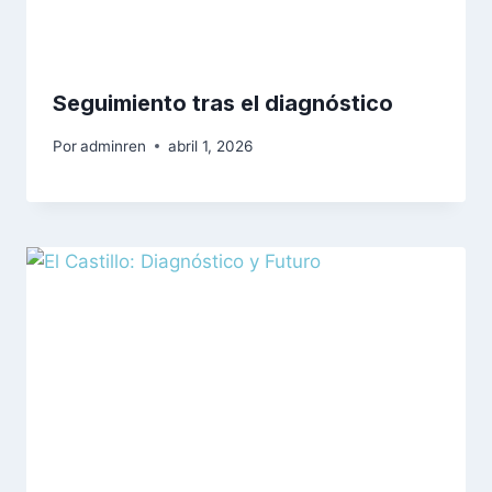
Seguimiento tras el diagnóstico
Por
adminren
abril 1, 2026