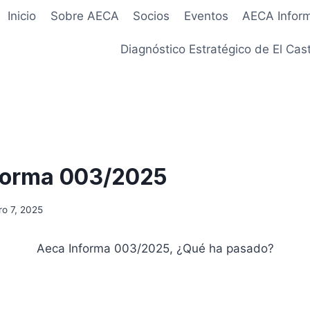
Inicio
Sobre AECA
Socios
Eventos
AECA Infor
Diagnóstico Estratégico de El Cast
forma 003/2025
ro 7, 2025
Aeca Informa 003/2025, ¿Qué ha pasado?