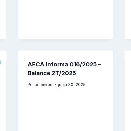
AECA Informa 016/2025 –
Balance 2T/2025
Por
adminren
junio 30, 2025