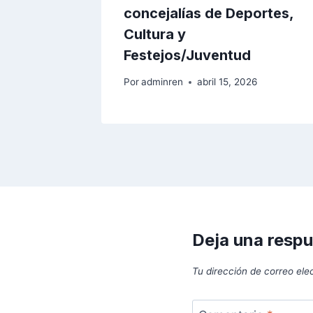
concejalías de Deportes,
Cultura y
Festejos/Juventud
Por
adminren
abril 15, 2026
Deja una resp
Tu dirección de correo ele