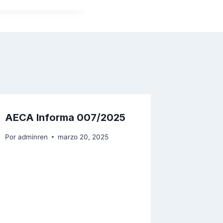
AECA Informa 007/2025
Por
adminren
marzo 20, 2025