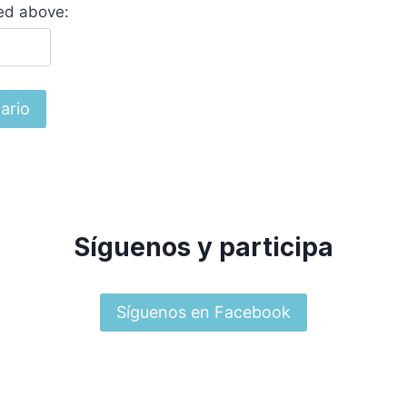
yed above:
Síguenos y participa
Síguenos en Facebook