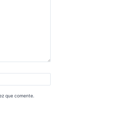
vez que comente.