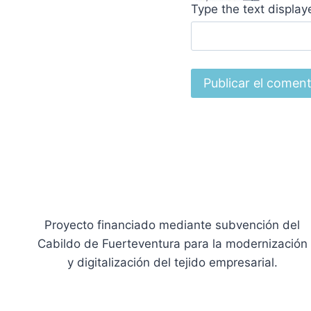
Type the text displa
Proyecto financiado mediante subvención del
Cabildo de Fuerteventura para la modernización
y digitalización del tejido empresarial.