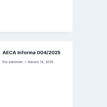
AECA Informa 004/2025
Por
adminren
febrero 14, 2025