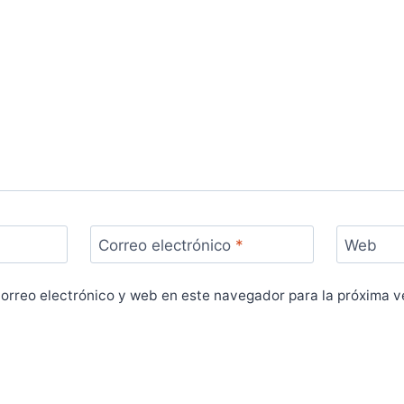
Correo electrónico
*
Web
orreo electrónico y web en este navegador para la próxima 