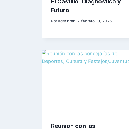
El Castillo: Diagnóstico y
Futuro
Por
adminren
febrero 18, 2026
Reunión con las