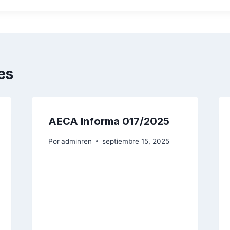
es
AECA Informa 017/2025
Por
adminren
septiembre 15, 2025