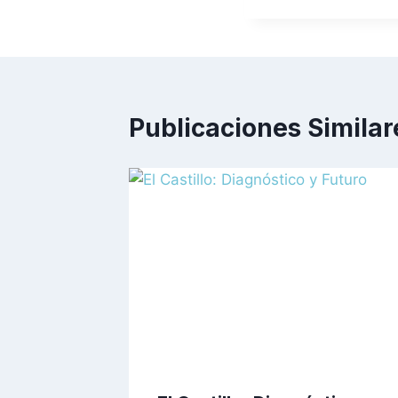
Publicaciones Similar