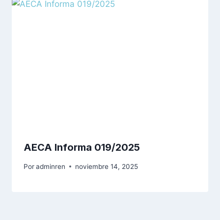
AECA Informa 019/2025
Por
adminren
noviembre 14, 2025