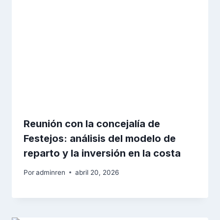
Reunión con la concejalía de
Festejos: análisis del modelo de
reparto y la inversión en la costa
Por
adminren
abril 20, 2026