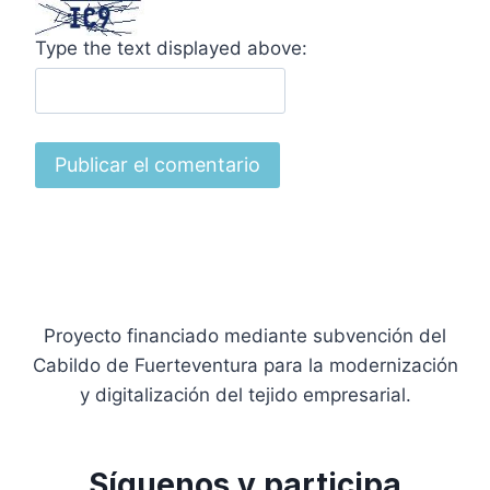
Type the text displayed above:
Proyecto financiado mediante subvención del
Cabildo de Fuerteventura para la modernización
y digitalización del tejido empresarial.
Síguenos y participa