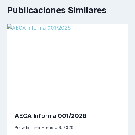
Publicaciones Similares
AECA Informa 001/2026
Por
adminren
enero 8, 2026