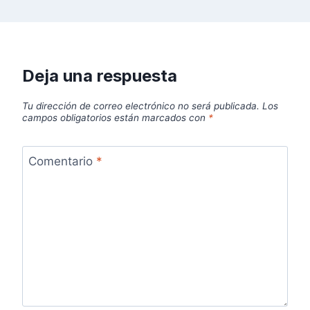
Deja una respuesta
Tu dirección de correo electrónico no será publicada.
Los
campos obligatorios están marcados con
*
Comentario
*