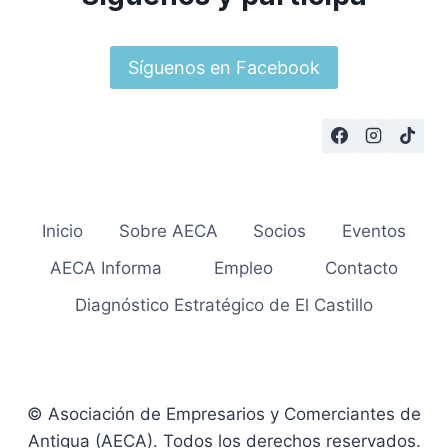
Síguenos en Facebook
Inicio
Sobre AECA
Socios
Eventos
AECA Informa
Empleo
Contacto
Diagnóstico Estratégico de El Castillo
© Asociación de Empresarios y Comerciantes de
Antigua (AECA). Todos los derechos reservados.