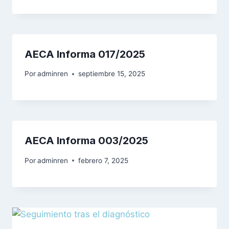
AECA Informa 017/2025
Por
adminren
septiembre 15, 2025
AECA Informa 003/2025
Por
adminren
febrero 7, 2025