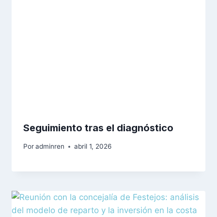
Seguimiento tras el diagnóstico
Por
adminren
abril 1, 2026