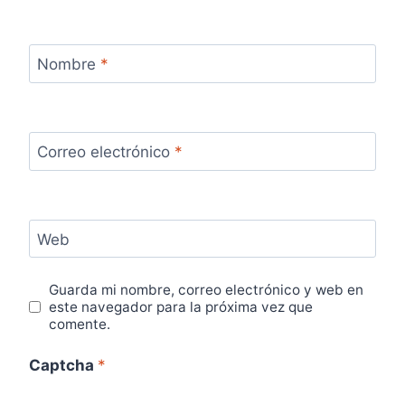
Nombre
*
Correo electrónico
*
Web
Guarda mi nombre, correo electrónico y web en
este navegador para la próxima vez que
comente.
Captcha
*