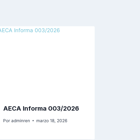
AECA Informa 003/2026
Por
adminren
marzo 18, 2026