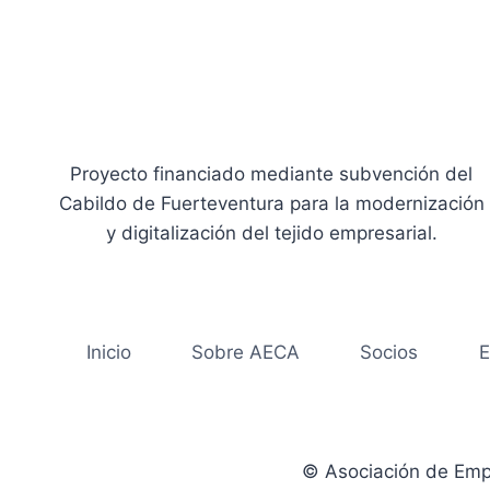
Proyecto financiado mediante subvención del
Cabildo de Fuerteventura para la modernización
y digitalización del tejido empresarial.
Inicio
Sobre AECA
Socios
E
© Asociación de Emp