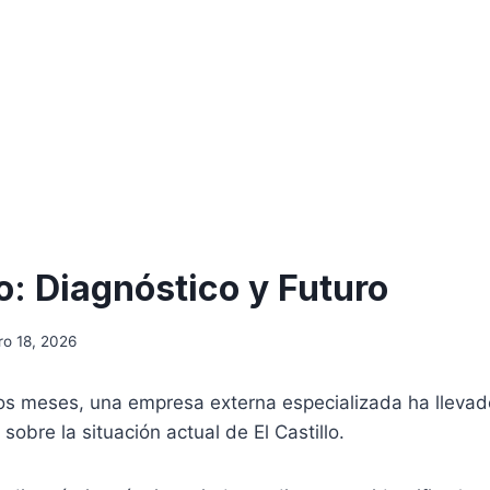
lo: Diagnóstico y Futuro
ro 18, 2026
mos meses, una empresa externa especializada ha lleva
 sobre la situación actual de El Castillo.