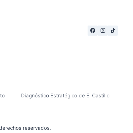
to
Diagnóstico Estratégico de El Castillo
derechos reservados.