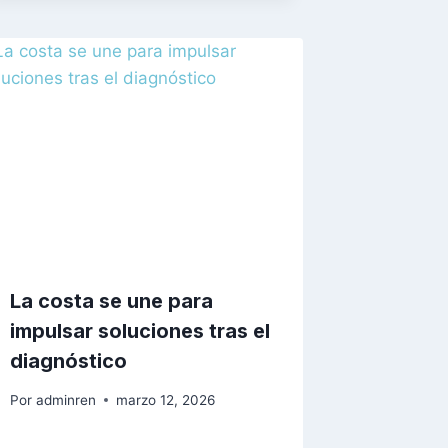
La costa se une para
impulsar soluciones tras el
diagnóstico
Por
adminren
marzo 12, 2026