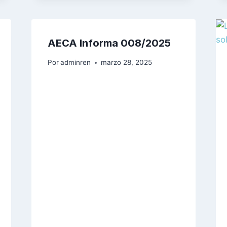
AECA Informa 008/2025
Por
adminren
marzo 28, 2025