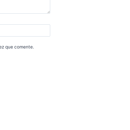
vez que comente.