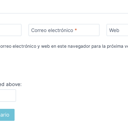
Correo electrónico
*
Web
orreo electrónico y web en este navegador para la próxima 
yed above: