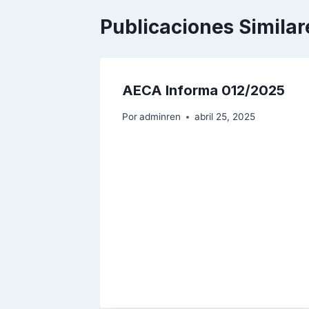
Publicaciones Similar
AECA Informa 012/2025
Por
adminren
abril 25, 2025