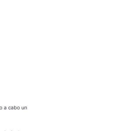
do a cabo un