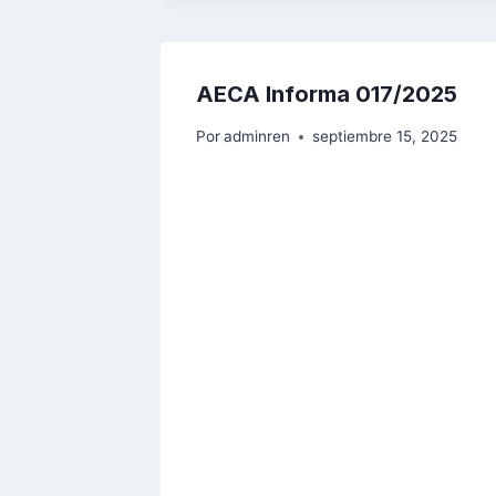
AECA Informa 017/2025
Por
adminren
septiembre 15, 2025