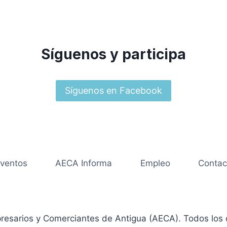
Síguenos y participa
Síguenos en Facebook
ventos
AECA Informa
Empleo
Contac
resarios y Comerciantes de Antigua (AECA). Todos los 