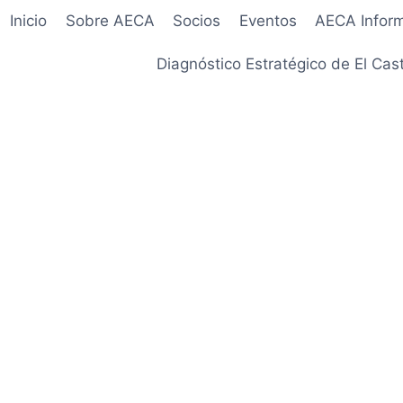
Inicio
Sobre AECA
Socios
Eventos
AECA Infor
Diagnóstico Estratégico de El Cast