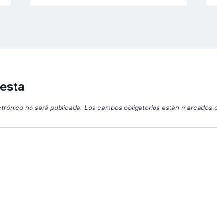
uesta
ctrónico no será publicada.
Los campos obligatorios están marcados