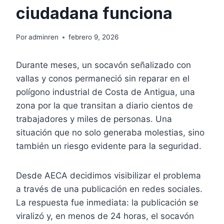
ciudadana funciona
Por
adminren
febrero 9, 2026
Durante meses, un socavón señalizado con
vallas y conos permaneció sin reparar en el
polígono industrial de Costa de Antigua, una
zona por la que transitan a diario cientos de
trabajadores y miles de personas. Una
situación que no solo generaba molestias, sino
también un riesgo evidente para la seguridad.
Desde AECA decidimos visibilizar el problema
a través de una publicación en redes sociales.
La respuesta fue inmediata: la publicación se
viralizó y, en menos de 24 horas, el socavón