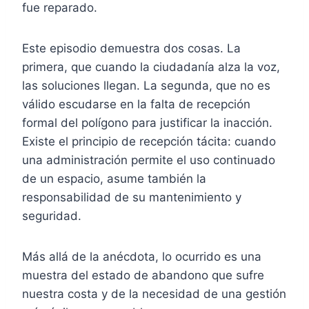
fue reparado.
Este episodio demuestra dos cosas. La
primera, que cuando la ciudadanía alza la voz,
las soluciones llegan. La segunda, que no es
válido escudarse en la falta de recepción
formal del polígono para justificar la inacción.
Existe el principio de recepción tácita: cuando
una administración permite el uso continuado
de un espacio, asume también la
responsabilidad de su mantenimiento y
seguridad.
Más allá de la anécdota, lo ocurrido es una
muestra del estado de abandono que sufre
nuestra costa y de la necesidad de una gestión