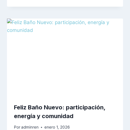
Feliz Baño Nuevo: participación,
energía y comunidad
Por
adminren
enero 1, 2026