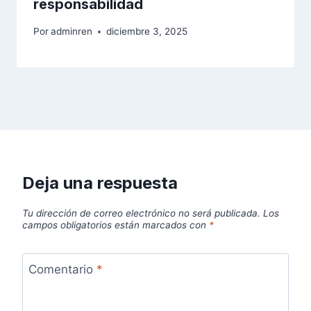
responsabilidad
Por
adminren
diciembre 3, 2025
Deja una respuesta
Tu dirección de correo electrónico no será publicada.
Los
campos obligatorios están marcados con
*
Comentario
*