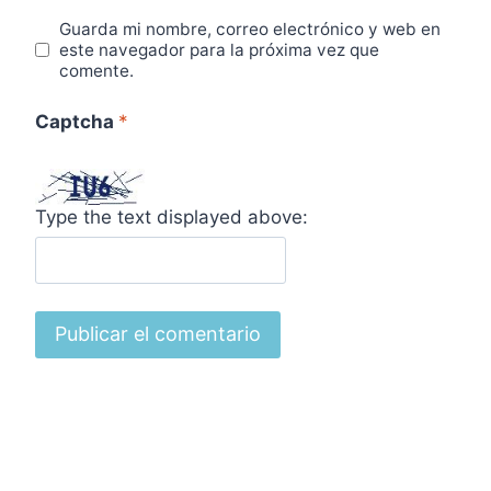
Guarda mi nombre, correo electrónico y web en
este navegador para la próxima vez que
comente.
Captcha
*
Type the text displayed above: