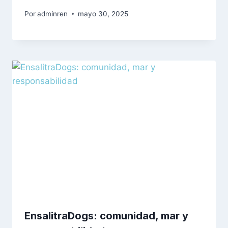
Por
adminren
mayo 30, 2025
EnsalitraDogs: comunidad, mar y