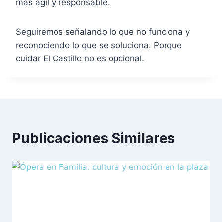
más ágil y responsable.
Seguiremos señalando lo que no funciona y
reconociendo lo que se soluciona. Porque
cuidar El Castillo no es opcional.
Publicaciones Similares