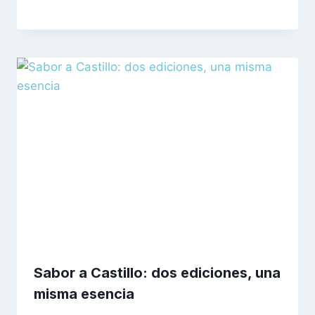
Sabor a Castillo: dos ediciones, una
misma esencia