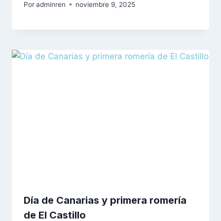
Por
adminren
noviembre 9, 2025
Día de Canarias y primera romería
de El Castillo