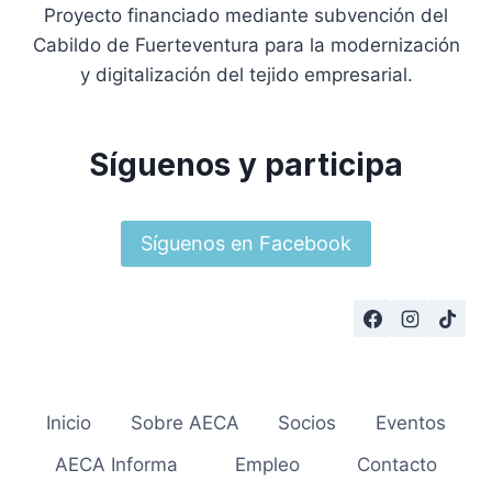
Proyecto financiado mediante subvención del
Cabildo de Fuerteventura para la modernización
y digitalización del tejido empresarial.
Síguenos y participa
Síguenos en Facebook
Inicio
Sobre AECA
Socios
Eventos
AECA Informa
Empleo
Contacto