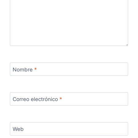
Nombre
*
Correo electrónico
*
Web