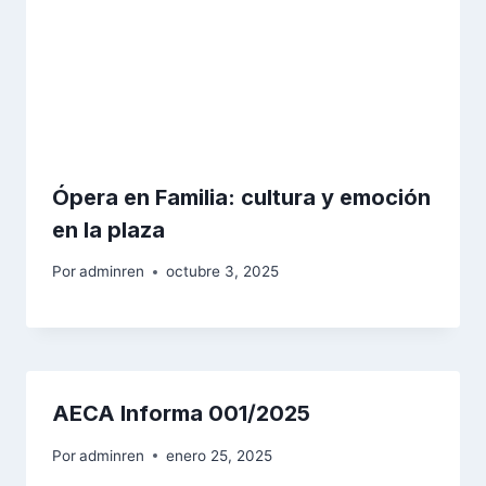
Ópera en Familia: cultura y emoción
en la plaza
Por
adminren
octubre 3, 2025
AECA Informa 001/2025
Por
adminren
enero 25, 2025