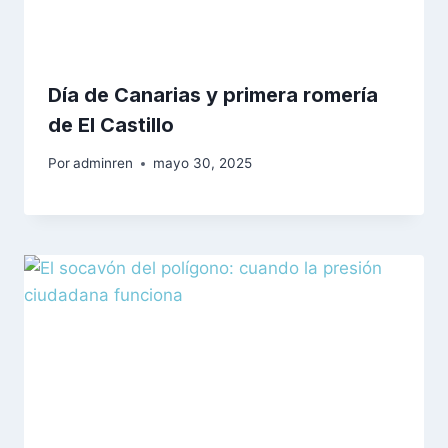
Día de Canarias y primera romería
de El Castillo
Por
adminren
mayo 30, 2025