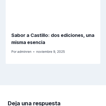
Sabor a Castillo: dos ediciones, una
misma esencia
Por
adminren
noviembre 9, 2025
Deja una respuesta