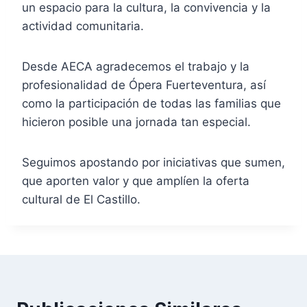
un espacio para la cultura, la convivencia y la
actividad comunitaria.
Desde AECA agradecemos el trabajo y la
profesionalidad de Ópera Fuerteventura, así
como la participación de todas las familias que
hicieron posible una jornada tan especial.
Seguimos apostando por iniciativas que sumen,
que aporten valor y que amplíen la oferta
cultural de El Castillo.