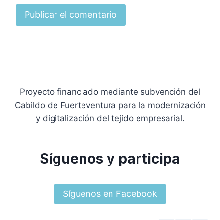
Proyecto financiado mediante subvención del
Cabildo de Fuerteventura para la modernización
y digitalización del tejido empresarial.
Síguenos y participa
Síguenos en Facebook