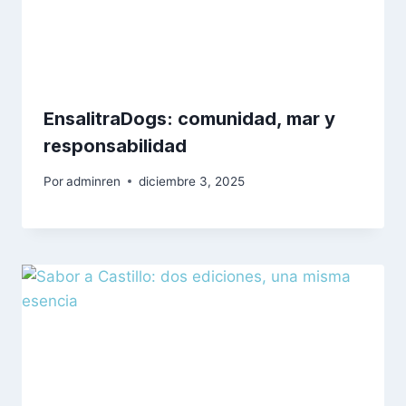
EnsalitraDogs: comunidad, mar y
responsabilidad
Por
adminren
diciembre 3, 2025