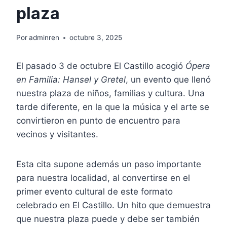
plaza
Por
adminren
octubre 3, 2025
El pasado 3 de octubre El Castillo acogió
Ópera
en Familia: Hansel y Gretel
, un evento que llenó
nuestra plaza de niños, familias y cultura. Una
tarde diferente, en la que la música y el arte se
convirtieron en punto de encuentro para
vecinos y visitantes.
Esta cita supone además un paso importante
para nuestra localidad, al convertirse en el
primer evento cultural de este formato
celebrado en El Castillo. Un hito que demuestra
que nuestra plaza puede y debe ser también