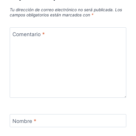
Tu dirección de correo electrónico no será publicada.
Los
campos obligatorios están marcados con
*
Comentario
*
Nombre
*