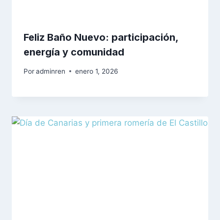
Feliz Baño Nuevo: participación,
energía y comunidad
Por
adminren
enero 1, 2026