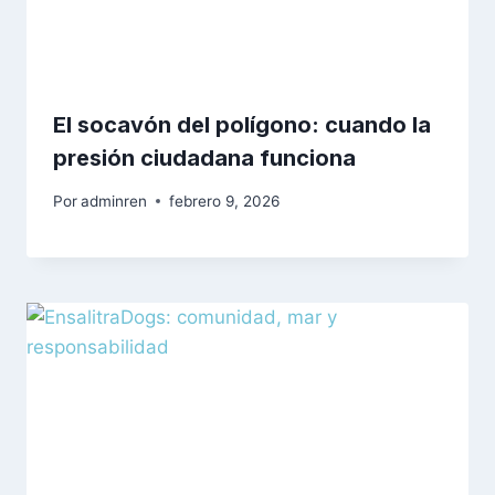
El socavón del polígono: cuando la
presión ciudadana funciona
Por
adminren
febrero 9, 2026