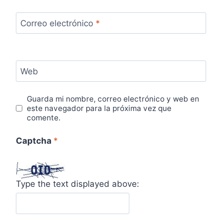
Correo electrónico
*
Web
Guarda mi nombre, correo electrónico y web en
este navegador para la próxima vez que
comente.
Captcha
*
Type the text displayed above: