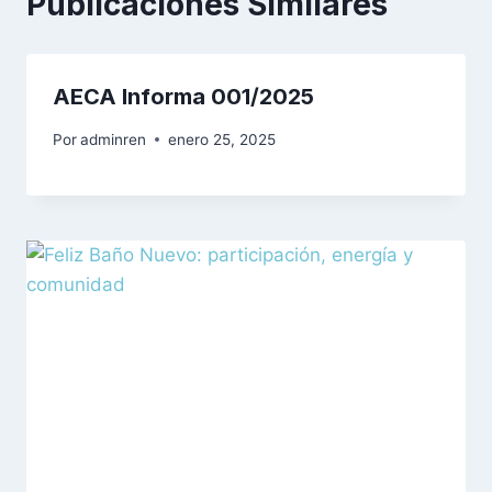
Publicaciones Similares
AECA Informa 001/2025
Por
adminren
enero 25, 2025