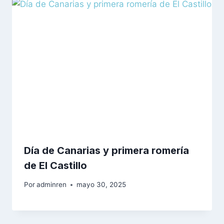
Día de Canarias y primera romería
de El Castillo
Por
adminren
mayo 30, 2025