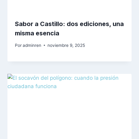
Sabor a Castillo: dos ediciones, una
misma esencia
Por
adminren
noviembre 9, 2025