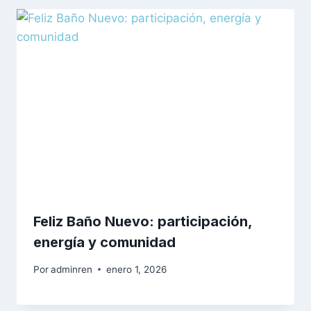
Feliz Baño Nuevo: participación,
energía y comunidad
Por
adminren
enero 1, 2026