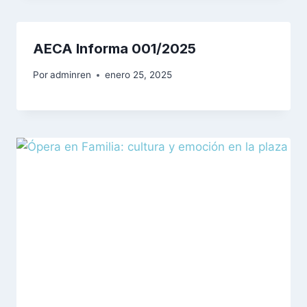
AECA Informa 001/2025
Por
adminren
enero 25, 2025