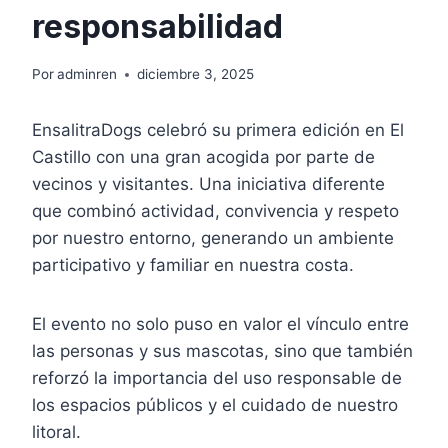
responsabilidad
Por
adminren
diciembre 3, 2025
EnsalitraDogs celebró su primera edición en El
Castillo con una gran acogida por parte de
vecinos y visitantes. Una iniciativa diferente
que combinó actividad, convivencia y respeto
por nuestro entorno, generando un ambiente
participativo y familiar en nuestra costa.
El evento no solo puso en valor el vínculo entre
las personas y sus mascotas, sino que también
reforzó la importancia del uso responsable de
los espacios públicos y el cuidado de nuestro
litoral.