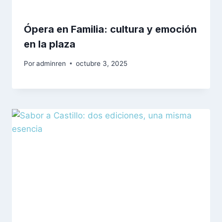
Ópera en Familia: cultura y emoción
en la plaza
Por
adminren
octubre 3, 2025