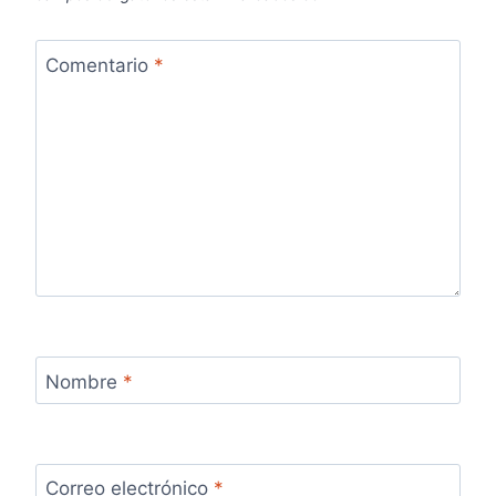
Comentario
*
Nombre
*
Correo electrónico
*