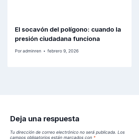
El socavón del polígono: cuando la
presión ciudadana funciona
Por
adminren
febrero 9, 2026
Deja una respuesta
Tu dirección de correo electrónico no será publicada.
Los
campos obligatorios están marcados con
*