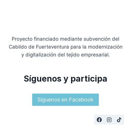
Proyecto financiado mediante subvención del
Cabildo de Fuerteventura para la modernización
y digitalización del tejido empresarial.
Síguenos y participa
Síguenos en Facebook