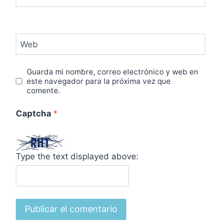
Web
Guarda mi nombre, correo electrónico y web en
este navegador para la próxima vez que
comente.
Captcha
*
Type the text displayed above: