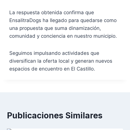
La respuesta obtenida confirma que
EnsalitraDogs ha llegado para quedarse como
una propuesta que suma dinamización,
comunidad y conciencia en nuestro municipio.
Seguimos impulsando actividades que
diversifican la oferta local y generan nuevos
espacios de encuentro en El Castillo.
Publicaciones Similares