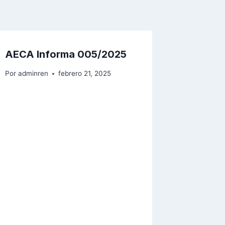
AECA Informa 005/2025
Por
adminren
febrero 21, 2025