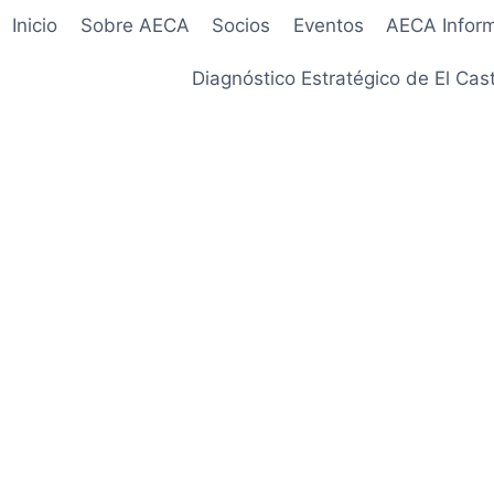
Inicio
Sobre AECA
Socios
Eventos
AECA Infor
Diagnóstico Estratégico de El Cast