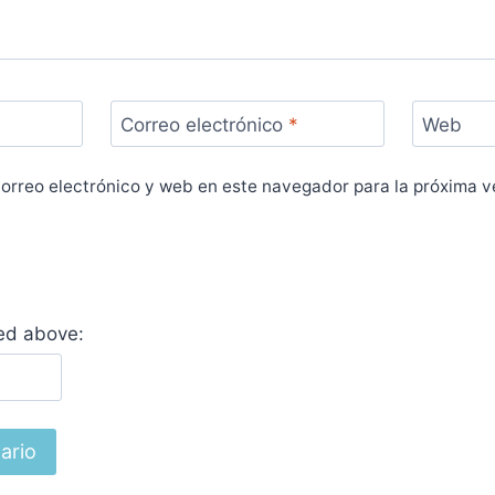
Correo electrónico
*
Web
orreo electrónico y web en este navegador para la próxima 
yed above: