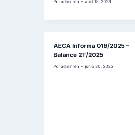
Por
adminren
abril 15, 2026
AECA Informa 016/2025 –
Balance 2T/2025
Por
adminren
junio 30, 2025