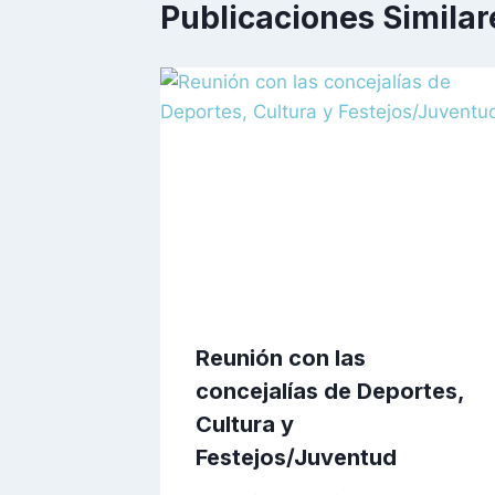
Publicaciones Similar
Reunión con las
concejalías de Deportes,
Cultura y
Festejos/Juventud