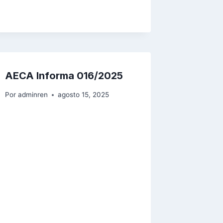
AECA Informa 016/2025
Por
adminren
agosto 15, 2025