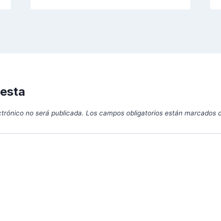
uesta
ctrónico no será publicada.
Los campos obligatorios están marcados