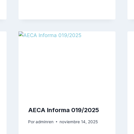
AECA Informa 019/2025
Por
adminren
noviembre 14, 2025