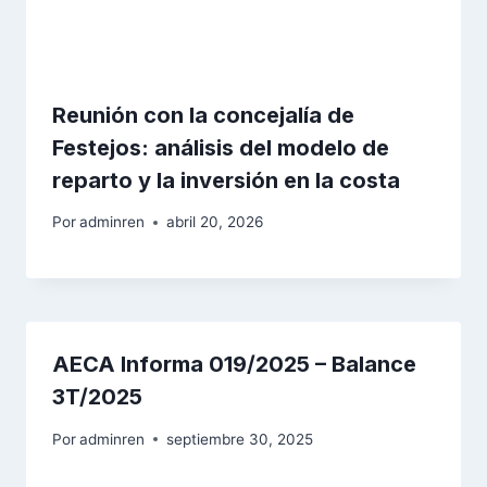
Reunión con la concejalía de
Festejos: análisis del modelo de
reparto y la inversión en la costa
Por
adminren
abril 20, 2026
AECA Informa 019/2025 – Balance
3T/2025
Por
adminren
septiembre 30, 2025