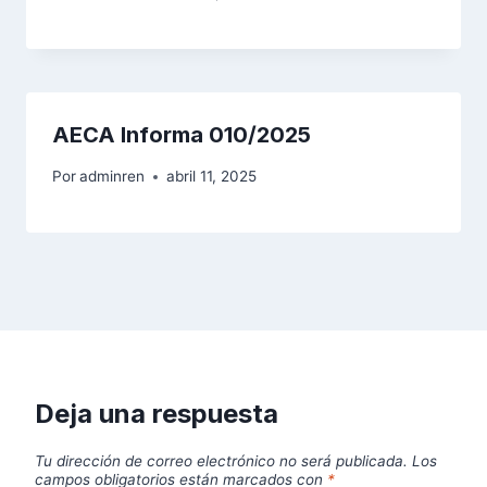
AECA Informa 010/2025
Por
adminren
abril 11, 2025
Deja una respuesta
Tu dirección de correo electrónico no será publicada.
Los
campos obligatorios están marcados con
*