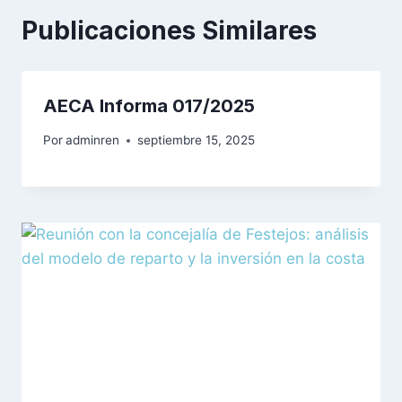
Publicaciones Similares
AECA Informa 017/2025
Por
adminren
septiembre 15, 2025