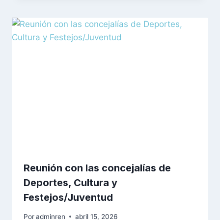
Reunión con las concejalías de
Deportes, Cultura y
Festejos/Juventud
Por
adminren
abril 15, 2026